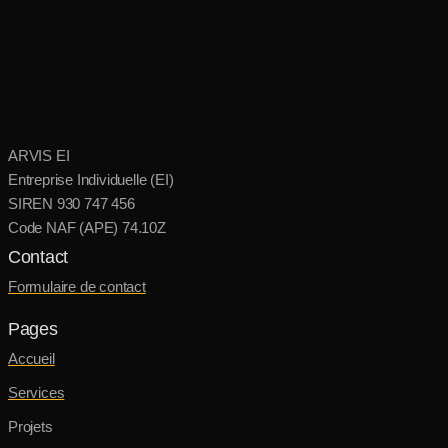
ARVIS EI
Entreprise Individuelle (EI)
SIREN 930 747 456
Code NAF (APE) 74.10Z
Contact
Formulaire de contact
Pages
Accueil
Services
Projets