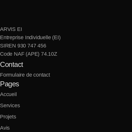
ARVIS EI
Entreprise Individuelle (EI)
SIREN 930 747 456
Code NAF (APE) 74.10Z
Contact
Formulaire de contact
Pages
Accueil
Services
Projets
Avis